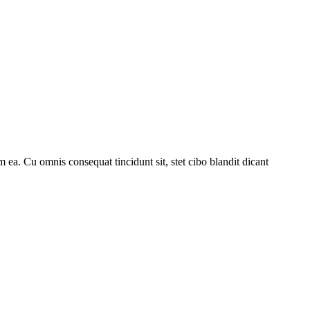
 ea. Cu omnis consequat tincidunt sit, stet cibo blandit dicant